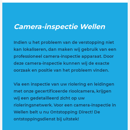
Camera-inspectie Wellen
Indien u het probleem van de verstopping niet
kan lokaliseren, dan maken wij gebruik van een
professioneel camera-inspectie apparaat. Door
deze camera-inspectie kunnen wij de exacte
oorzaak en positie van het probleem vinden.
Via een inspectie van uw riolering en leidingen
met onze gecertificeerde rioolcamera, krijgen
wij een gedetailleerd zicht op uw
rioleringsnetwerk. Voor een camera-inspectie in
Wellen belt u nu Ontstopping Direct! De
ontstoppingsdienst bij uitstek!