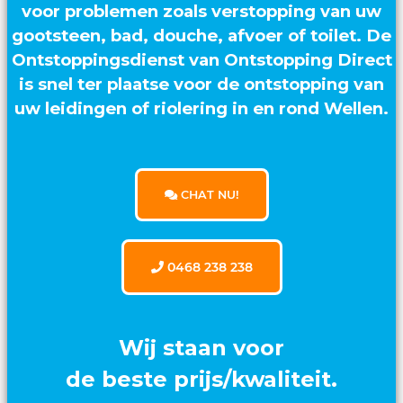
voor problemen zoals verstopping van uw
gootsteen, bad, douche, afvoer of toilet. De
Ontstoppingsdienst van Ontstopping Direct
is snel ter plaatse voor de ontstopping van
uw leidingen of riolering in en rond Wellen.
CHAT NU!
0468 238 238
Wij staan voor
de beste prijs/kwaliteit.