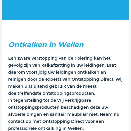
Ontkalken in Wellen
Een zware verstopping van de riolering kan het
gevolg zijn van kalkafzetting in uw leidingen. Laat
daarom voortijdig uw leidingen ontkalken en
reinigen door de experts van Ontstopping Direct. Wij
maken uitsluitend gebruik van de meest
doeltreffendste ontstoppingsproducten.
In tegenstelling tot de vrij verkrijgbare
ontstoppingsproducten beschadigen deze uw
afvoerleidingen en sanitair meubilair niet. Neem nu
contact op met Ontstopping Direct voor een
professionele ontkalking in Wellen.