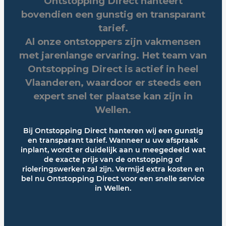
Ontstopping Direct hanteert
bovendien een gunstig en transparant
tarief.
Al onze ontstoppers zijn vakmensen
met jarenlange ervaring. Het team van
Ontstopping Direct is actief in heel
Vlaanderen, waardoor er steeds een
expert snel ter plaatse kan zijn in
Wellen.
Bij Ontstopping Direct hanteren wij een gunstig
en transparant tarief. Wanneer u uw afspraak
inplant, wordt er duidelijk aan u meegedeeld wat
de exacte prijs van de ontstopping of
rioleringswerken zal zijn. Vermijd extra kosten en
bel nu Ontstopping Direct voor een snelle service
in Wellen.