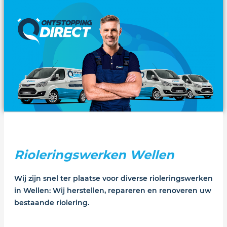
snelle afspraken.
professioneel materiaal.
Rioleringswerken Wellen
Wij zijn snel ter plaatse voor diverse rioleringswerken
in Wellen: Wij herstellen, repareren en renoveren uw
bestaande riolering.