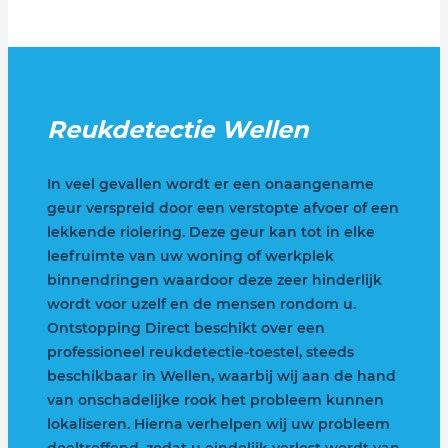
Reukdetectie Wellen
In veel gevallen wordt er een onaangename
geur verspreid door een verstopte afvoer of een
lekkende riolering. Deze geur kan tot in elke
leefruimte van uw woning of werkplek
binnendringen waardoor deze zeer hinderlijk
wordt voor uzelf en de mensen rondom u.
Ontstopping Direct beschikt over een
professioneel reukdetectie-toestel, steeds
beschikbaar in Wellen, waarbij wij aan de hand
van onschadelijke rook het probleem kunnen
lokaliseren. Hierna verhelpen wij uw probleem