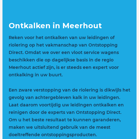
Ontkalken in Meerhout
Reken voor het ontkalken van uw leidingen of
riolering op het vakmanschap van Ontstopping
Direct. Omdat we over een vloot service wagens
beschikken die op dagelijkse basis in de regio
Meerhout actief zijn, is er steeds een expert voor
ontkalking in uw buurt.
Een zware verstopping van de riolering is dikwijls het
gevolg van achtergebleven kalk in uw leidingen.
Laat daarom voortijdig uw leidingen ontkalken en
reinigen door de experts van Ontstopping Direct.
Om u het beste resultaat te kunnen garanderen,
maken we uitsluitend gebruik van de meest
doeltreffende ontstoppingsproducten.