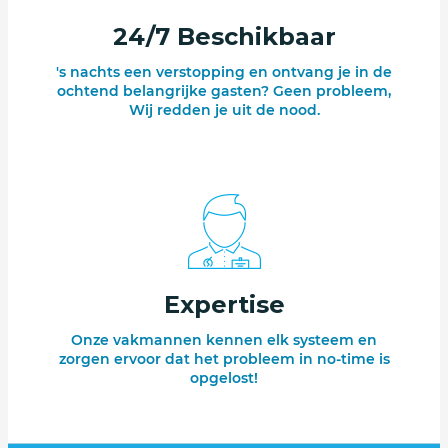
24/7 Beschikbaar
's nachts een verstopping en ontvang je in de
ochtend belangrijke gasten? Geen probleem,
Wij redden je uit de nood.
Expertise
Onze vakmannen kennen elk systeem en
zorgen ervoor dat het probleem in no-time is
opgelost!