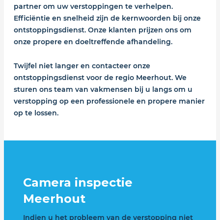
partner om uw verstoppingen te verhelpen.
Efficiëntie en snelheid zijn de kernwoorden bij onze
ontstoppingsdienst. Onze klanten prijzen ons om
onze propere en doeltreffende afhandeling.
Twijfel niet langer en contacteer onze
ontstoppingsdienst voor de regio Meerhout. We
sturen ons team van vakmensen bij u langs om u
verstopping op een professionele en propere manier
op te lossen.
Camera inspectie
Meerhout
Indien u het probleem van de verstopping niet