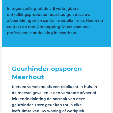
In tegenstelling tot de vrij verkrijgbare
ontkalkingsproducten beschadigen deze uw
afvoerleidingen en sanitair meubilair niet. Neem nu
contact op met Ontstopping Direct voor een
professionele ontkalking in Meerhout.
Geurhinder opsporen
Meerhout
Niets zo vervelend als een rioollucht in huis. In
de meeste gevallen is een verstopte afvoer of
lekkende riolering de oorzaak van deze
geurhinder. Deze geur kan tot in elke
leefruimte van uw woning of werkplek