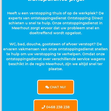
Heeft u een verstopping thuis of op de werkplek? De
experts van ontstoppingsdienst Ontstopping Direct
schieten u snel te hulp. Onze ontstoppingsdienst in
Meerhout zorgt ervoor dat uw probleem snel en
doeltreffend wordt opgelost.
WC, bad, douche, gootsteen of afvoer verstopt? De
ervaren vakmensen van onze ontstoppingsdienst snellen
te hulp om uw verstopping te verhelpen. Omdat onze
ontstoppingsdienst over verschillende service wagens
beschikt in de regio Meerhout, zijn we altijd snel ter
plaatse.
CHAT NU!
0468 238 238