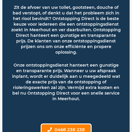
Zit de afvoer van uw toilet, gootsteen, douche of
bad verstopt, of denkt u dat het probleem zich in
het riool bevindt? Ontstopping Direct is de beste
keuze voor iedereen die een ontstoppingsdienst
zoekt in Meerhout en ver daarbuiten. Ontstopping
Direct hanteert een gunstige en transparante
prijs. De klanten van onze ontstoppingsdienst
prijzen ons om onze efficiënte en propere
oplossing.
Onze ontstoppingsdienst hanteert een gunstige
en transparante prijs. Wanneer u uw afspraak
inplant, wordt er duidelijk aan u meegedeeld wat
de exacte prijs van de ontstopping of
rioleringswerken zal zijn. Vermijd extra kosten en
bel nu Ontstopping Direct voor een snelle service
in Meerhout.
0468 238 238