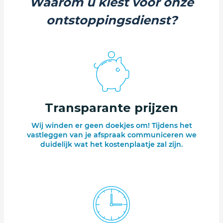
Waarom u kiest voor onze
ontstoppingsdienst?
Transparante prijzen
Wij winden er geen doekjes om! Tijdens het
vastleggen van je afspraak communiceren we
duidelijk wat het kostenplaatje zal zijn.