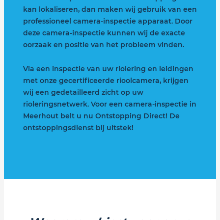
kan lokaliseren, dan maken wij gebruik van een
professioneel camera-inspectie apparaat. Door
deze camera-inspectie kunnen wij de exacte
oorzaak en positie van het probleem vinden.
Via een inspectie van uw riolering en leidingen
met onze gecertificeerde rioolcamera, krijgen
wij een gedetailleerd zicht op uw
rioleringsnetwerk. Voor een camera-inspectie in
Meerhout belt u nu Ontstopping Direct! De
ontstoppingsdienst bij uitstek!