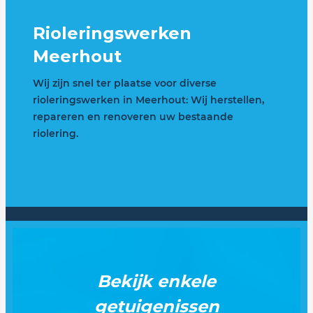
Rioleringswerken
Meerhout
Wij zijn snel ter plaatse voor diverse
rioleringswerken in Meerhout: Wij herstellen,
repareren en renoveren uw bestaande
riolering.
Bekijk enkele
getuigenissen