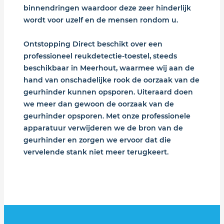
binnendringen waardoor deze zeer hinderlijk
wordt voor uzelf en de mensen rondom u.
Ontstopping Direct beschikt over een
professioneel reukdetectie-toestel, steeds
beschikbaar in Meerhout, waarmee wij aan de
hand van onschadelijke rook de oorzaak van de
geurhinder kunnen opsporen. Uiteraard doen
we meer dan gewoon de oorzaak van de
geurhinder opsporen. Met onze professionele
apparatuur verwijderen we de bron van de
geurhinder en zorgen we ervoor dat die
vervelende stank niet meer terugkeert.