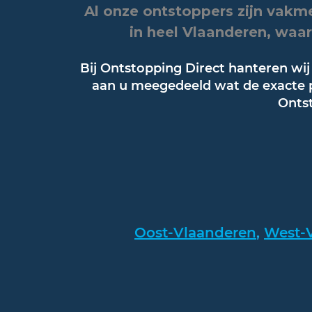
Al onze ontstoppers zijn vakm
in heel Vlaanderen, waar
Bij Ontstopping Direct hanteren wij
aan u meegedeeld wat de exacte pr
Ontst
Oost-Vlaanderen
,
West-