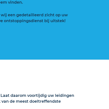
eem vinden.
 wij een gedetailleerd zicht op uw
e ontstoppingsdienst bij uitstek!
. Laat daarom voortijdig uw leidingen
k van de meest doeltreffendste