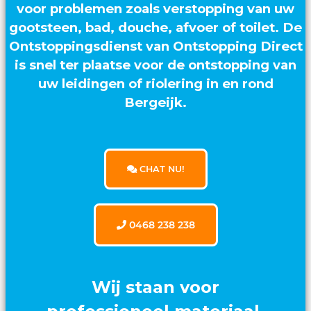
voor problemen zoals verstopping van uw
gootsteen, bad, douche, afvoer of toilet. De
Ontstoppingsdienst van Ontstopping Direct
is snel ter plaatse voor de ontstopping van
uw leidingen of riolering in en rond
Bergeijk.
CHAT NU!
0468 238 238
Wij staan voor