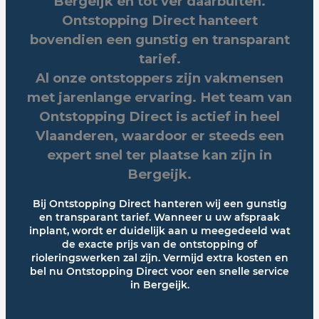
Bergeijk en tot ver daarbuiten.
Ontstopping Direct hanteert
bovendien een gunstig en transparant
tarief.
Al onze ontstoppers zijn vakmensen
met jarenlange ervaring. Het team van
Ontstopping Direct is actief in heel
Vlaanderen, waardoor er steeds een
expert snel ter plaatse kan zijn in
Bergeijk.
Bij Ontstopping Direct hanteren wij een gunstig
en transparant tarief. Wanneer u uw afspraak
inplant, wordt er duidelijk aan u meegedeeld wat
de exacte prijs van de ontstopping of
rioleringswerken zal zijn. Vermijd extra kosten en
bel nu Ontstopping Direct voor een snelle service
in Bergeijk.