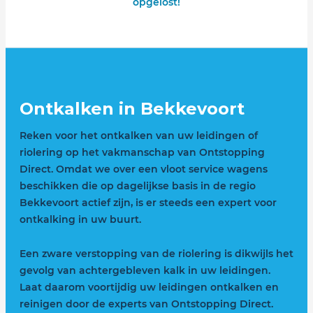
opgelost!
Ontkalken in Bekkevoort
Reken voor het ontkalken van uw leidingen of
riolering op het vakmanschap van Ontstopping
Direct. Omdat we over een vloot service wagens
beschikken die op dagelijkse basis in de regio
Bekkevoort actief zijn, is er steeds een expert voor
ontkalking in uw buurt.
Een zware verstopping van de riolering is dikwijls het
gevolg van achtergebleven kalk in uw leidingen.
Laat daarom voortijdig uw leidingen ontkalken en
reinigen door de experts van Ontstopping Direct.