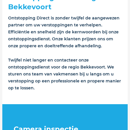
Bekkevoort
Ontstopping Direct is zonder twijfel de aangewezen
partner om uw verstoppingen te verhelpen.
Efficiëntie en snelheid zijn de kernwoorden bij onze
ontstoppingsdienst. Onze klanten prijzen ons om
onze propere en doeltreffende afhandeling.
Twijfel niet langer en contacteer onze
ontstoppingsdienst voor de regio Bekkevoort. We
sturen ons team van vakmensen bij u langs om u
verstopping op een professionele en propere manier
op te lossen.
Camera inspectie