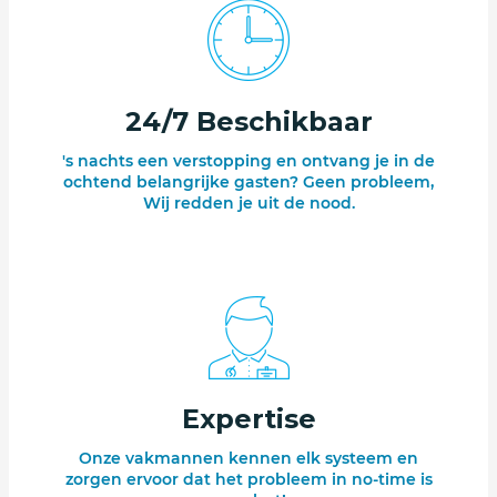
24/7 Beschikbaar
's nachts een verstopping en ontvang je in de
ochtend belangrijke gasten? Geen probleem,
Wij redden je uit de nood.
Expertise
Onze vakmannen kennen elk systeem en
zorgen ervoor dat het probleem in no-time is