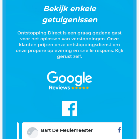
Bekijk enkele
getuigenissen
Ontstopping Direct is een graag geziene gast
voor het oplossen van verstoppingen. Onze
klanten prijzen onze ontstoppingsdienst om
onze propere oplevering en snelle respons. Kijk
gerust zelf.
Bart De Meulemeester