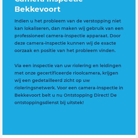
Bekkevoort
Indien u het probleem van de verstopping niet
kan lokaliseren, dan maken wij gebruik van een
professioneel camera-inspectie apparaat. Door
deze camera-inspectie kunnen wij de exacte
oorzaak en positie van het probleem vinden.
Via een inspectie van uw riolering en leidingen
met onze gecertificeerde rioolcamera, krijgen
wij een gedetailleerd zicht op uw
rioleringsnetwerk. Voor een camera-inspectie in
Bekkevoort belt u nu Ontstopping Direct! De
ontstoppingsdienst bij uitstek!