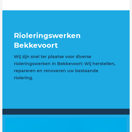
Rioleringswerken
Bekkevoort
Wij zijn snel ter plaatse voor diverse
rioleringswerken in Bekkevoort: Wij herstellen,
repareren en renoveren uw bestaande
riolering.