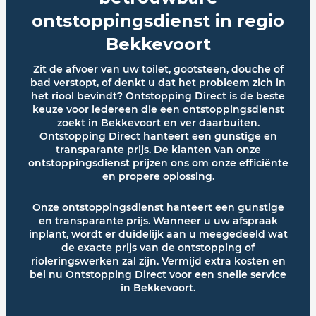
ontstoppingsdienst in regio
Bekkevoort
Zit de afvoer van uw toilet, gootsteen, douche of
bad verstopt, of denkt u dat het probleem zich in
het riool bevindt? Ontstopping Direct is de beste
keuze voor iedereen die een ontstoppingsdienst
zoekt in Bekkevoort en ver daarbuiten.
Ontstopping Direct hanteert een gunstige en
transparante prijs. De klanten van onze
ontstoppingsdienst prijzen ons om onze efficiënte
en propere oplossing.
Onze ontstoppingsdienst hanteert een gunstige
en transparante prijs. Wanneer u uw afspraak
inplant, wordt er duidelijk aan u meegedeeld wat
de exacte prijs van de ontstopping of
rioleringswerken zal zijn. Vermijd extra kosten en
bel nu Ontstopping Direct voor een snelle service
in Bekkevoort.