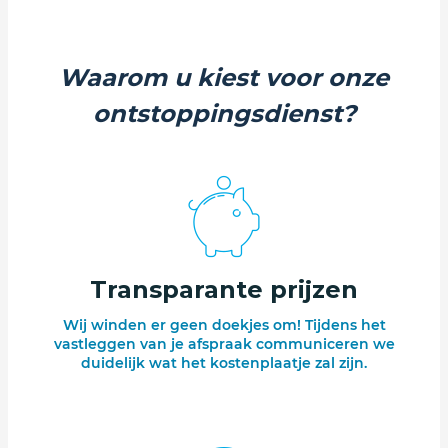
Waarom u kiest voor onze
ontstoppingsdienst?
Transparante prijzen
Wij winden er geen doekjes om! Tijdens het
vastleggen van je afspraak communiceren we
duidelijk wat het kostenplaatje zal zijn.