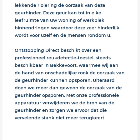
lekkende riolering de oorzaak van deze
geurhinder. Deze geur kan tot in elke
leefruimte van uw woning of werkplek
binnendringen waardoor deze zeer hinderlijk
wordt voor uzelf en de mensen rondom u.
Ontstopping Direct beschikt over een
professioneel reukdetectie-toestel, steeds
beschikbaar in Bekkevoort, waarmee wij aan
de hand van onschadelijke rook de oorzaak van
de geurhinder kunnen opsporen. Uiteraard
doen we meer dan gewoon de oorzaak van de
geurhinder opsporen. Met onze professionele
apparatuur verwijderen we de bron van de
geurhinder en zorgen we ervoor dat die
vervelende stank niet meer terugkeert.