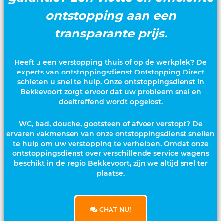
ontstopping aan een
transparante prijs.
Heeft u een verstopping thuis of op de werkplek? De
experts van ontstoppingsdienst Ontstopping Direct
schieten u snel te hulp. Onze ontstoppingsdienst in
Bekkevoort zorgt ervoor dat uw probleem snel en
doeltreffend wordt opgelost.
WC, bad, douche, gootsteen of afvoer verstopt? De
ervaren vakmensen van onze ontstoppingsdienst snellen
te hulp om uw verstopping te verhelpen. Omdat onze
ontstoppingsdienst over verschillende service wagens
beschikt in de regio Bekkevoort, zijn we altijd snel ter
plaatse.
CHAT NU!