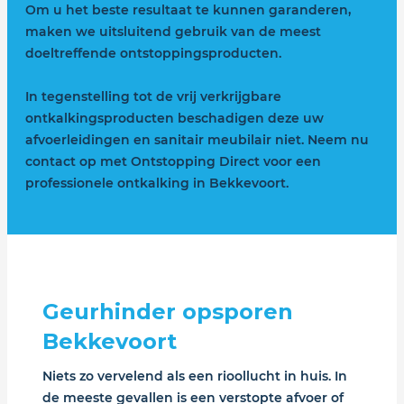
Om u het beste resultaat te kunnen garanderen,
maken we uitsluitend gebruik van de meest
doeltreffende ontstoppingsproducten.
In tegenstelling tot de vrij verkrijgbare
ontkalkingsproducten beschadigen deze uw
afvoerleidingen en sanitair meubilair niet. Neem nu
contact op met Ontstopping Direct voor een
professionele ontkalking in Bekkevoort.
Geurhinder opsporen
Bekkevoort
Niets zo vervelend als een rioollucht in huis. In
de meeste gevallen is een verstopte afvoer of