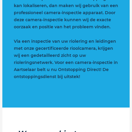
kan lokaliseren, dan maken wij gebruik van een
professioneel camera-inspectie apparaat. Door
deze camera-inspectie kunnen wij de exacte
oorzaak en positie van het probleem vinden.
Via een inspectie van uw riolering en leidingen
met onze gecertificeerde rioolcamera, krijgen
wij een gedetailleerd zicht op uw
rioleringsnetwerk. Voor een camera-inspectie in
Aartselaar belt u nu Ontstopping Direct! De
ontstoppingsdienst bij uitstek!