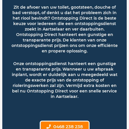
Zit de afvoer van uw toilet, gootsteen, douche of
bad verstopt, of denkt u dat het probleem zich in
het riool bevindt? Ontstopping Direct is de beste
keuze voor iedereen die een ontstoppingsdienst
zoekt in Aartselaar en ver daarbuiten.
Ontstopping Direct hanteert een gunstige en
transparante prijs. De klanten van onze
ontstoppingsdienst prijzen ons om onze efficiënte
en propere oplossing.
Onze ontstoppingsdienst hanteert een gunstige
en transparante prijs. Wanneer u uw afspraak
inplant, wordt er duidelijk aan u meegedeeld wat
de exacte prijs van de ontstopping of
rioleringswerken zal zijn. Vermijd extra kosten en
bel nu Ontstopping Direct voor een snelle service
in Aartselaar.
0468 238 238