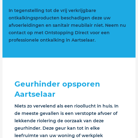
In tegenstelling tot de vrij verkrijgbare
ontkalkingsproducten beschadigen deze uw
afvoerleidingen en sanitair meubilair niet. Neem nu
contact op met Ontstopping Direct voor een
professionele ontkalking in Aartselaar.
Geurhinder opsporen
Aartselaar
Niets zo vervelend als een rioollucht in huis. In
de meeste gevallen is een verstopte afvoer of
lekkende riolering de oorzaak van deze
geurhinder. Deze geur kan tot in elke
leefruimte van uw woning of werkplek