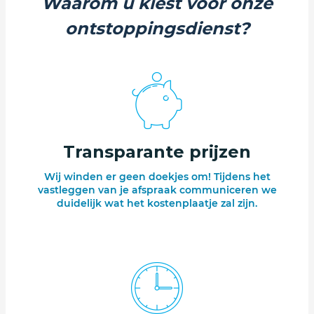
Waarom u kiest voor onze
ontstoppingsdienst?
Transparante prijzen
Wij winden er geen doekjes om! Tijdens het
vastleggen van je afspraak communiceren we
duidelijk wat het kostenplaatje zal zijn.