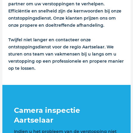
partner om uw verstoppingen te verhelpen.
Efficiëntie en snelheid zijn de kernwoorden bij onze
ontstoppingsdienst. Onze klanten prijzen ons om
onze propere en doeltreffende afhandeling.
Twijfel niet langer en contacteer onze
ontstoppingsdienst voor de regio Aartselaar. We
sturen ons team van vakmensen bij u langs om u
verstopping op een professionele en propere manier
op te lossen.
Camera inspectie
Aartselaar
Indien u het probleem van de verstopping niet