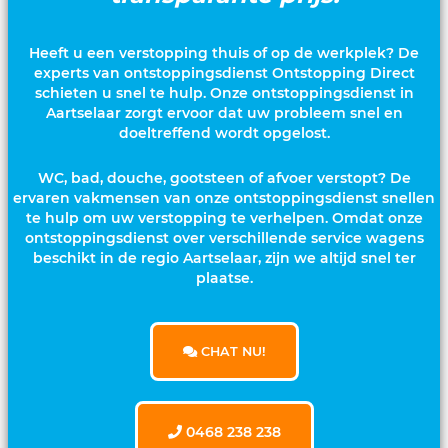
Heeft u een verstopping thuis of op de werkplek? De
experts van ontstoppingsdienst Ontstopping Direct
schieten u snel te hulp. Onze ontstoppingsdienst in
Aartselaar zorgt ervoor dat uw probleem snel en
doeltreffend wordt opgelost.
WC, bad, douche, gootsteen of afvoer verstopt? De
ervaren vakmensen van onze ontstoppingsdienst snellen
te hulp om uw verstopping te verhelpen. Omdat onze
ontstoppingsdienst over verschillende service wagens
beschikt in de regio Aartselaar, zijn we altijd snel ter
plaatse.
CHAT NU!
0468 238 238