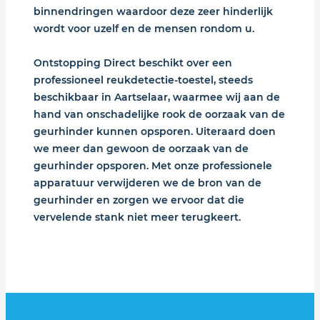
binnendringen waardoor deze zeer hinderlijk
wordt voor uzelf en de mensen rondom u.
Ontstopping Direct beschikt over een
professioneel reukdetectie-toestel, steeds
beschikbaar in Aartselaar, waarmee wij aan de
hand van onschadelijke rook de oorzaak van de
geurhinder kunnen opsporen. Uiteraard doen
we meer dan gewoon de oorzaak van de
geurhinder opsporen. Met onze professionele
apparatuur verwijderen we de bron van de
geurhinder en zorgen we ervoor dat die
vervelende stank niet meer terugkeert.