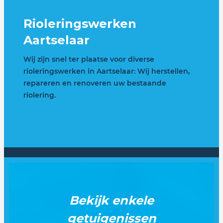
Rioleringswerken
Aartselaar
Wij zijn snel ter plaatse voor diverse
rioleringswerken in Aartselaar: Wij herstellen,
repareren en renoveren uw bestaande
riolering.
Bekijk enkele
getuigenissen