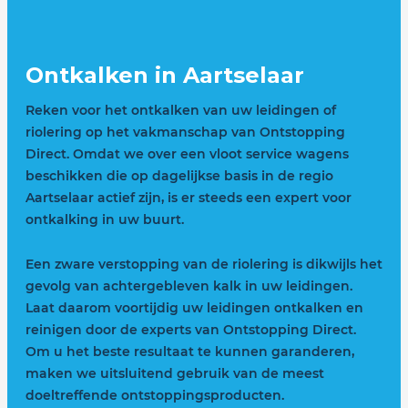
Ontkalken in Aartselaar
Reken voor het ontkalken van uw leidingen of
riolering op het vakmanschap van Ontstopping
Direct. Omdat we over een vloot service wagens
beschikken die op dagelijkse basis in de regio
Aartselaar actief zijn, is er steeds een expert voor
ontkalking in uw buurt.
Een zware verstopping van de riolering is dikwijls het
gevolg van achtergebleven kalk in uw leidingen.
Laat daarom voortijdig uw leidingen ontkalken en
reinigen door de experts van Ontstopping Direct.
Om u het beste resultaat te kunnen garanderen,
maken we uitsluitend gebruik van de meest
doeltreffende ontstoppingsproducten.